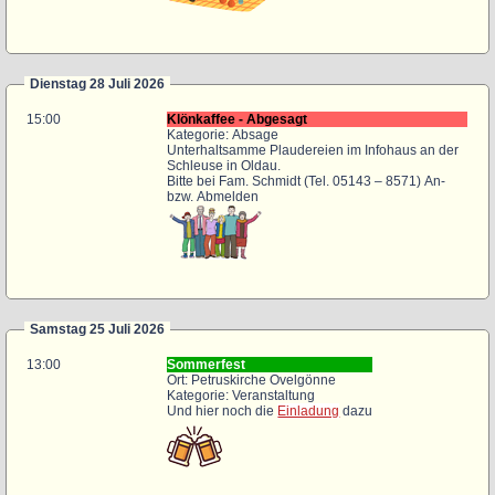
Dienstag 28 Juli 2026
15:00
Klönkaffee - Abgesagt
Kategorie: Absage
Unterhaltsamme Plaudereien im Infohaus an der
Schleuse in Oldau.
Bitte bei Fam. Schmidt (Tel. 05143 – 8571) An-
bzw. Abmelden
Samstag 25 Juli 2026
13:00
Sommerfest
Ort: Petruskirche Ovelgönne
Kategorie: Veranstaltung
Und hier noch die
Einladung
dazu