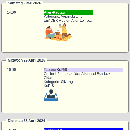
Samstag 2 Mai 2026
14:00
Aller-Radtag
Kategorie: Veranstaltung
LEADER Region Aller-Leinetal
Mittwoch 29 April 2026
10:00
Tagung KoRiS
Ort: Im Infohaus auf der Allerinsel Bomboy in
Oldau
Kategorie: Sitzung
KoRiS
Dienstag 28 April 2026