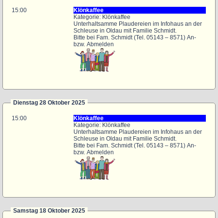
15:00
Klönkaffee
Kategorie: Klönkaffee
Unterhaltsamme Plaudereien im Infohaus an der
Schleuse in Oldau mit Familie Schmidt.
Bitte bei Fam. Schmidt (Tel. 05143 – 8571) An-
bzw. Abmelden
Dienstag 28 Oktober 2025
15:00
Klönkaffee
Kategorie: Klönkaffee
Unterhaltsamme Plaudereien im Infohaus an der
Schleuse in Oldau mit Familie Schmidt.
Bitte bei Fam. Schmidt (Tel. 05143 – 8571) An-
bzw. Abmelden
Samstag 18 Oktober 2025