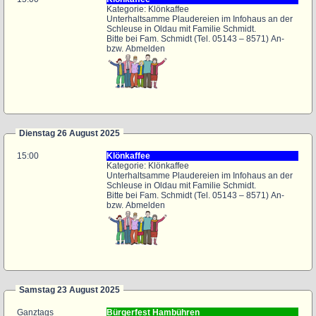
Kategorie: Klönkaffee
Unterhaltsamme Plaudereien im Infohaus an der
Schleuse in Oldau mit Familie Schmidt.
Bitte bei Fam. Schmidt (Tel. 05143 – 8571) An-
bzw. Abmelden
Dienstag 26 August 2025
15:00
Klönkaffee
Kategorie: Klönkaffee
Unterhaltsamme Plaudereien im Infohaus an der
Schleuse in Oldau mit Familie Schmidt.
Bitte bei Fam. Schmidt (Tel. 05143 – 8571) An-
bzw. Abmelden
Samstag 23 August 2025
Ganztags
Bürgerfest Hambühren