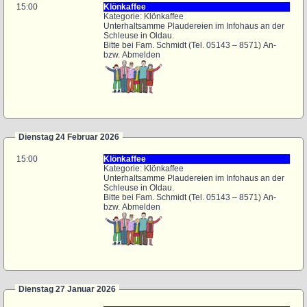
15:00
Klönkaffee
Kategorie: Klönkaffee
Unterhaltsamme Plaudereien im Infohaus an der
Schleuse in Oldau.
Bitte bei Fam. Schmidt (Tel. 05143 – 8571) An-
bzw. Abmelden
Dienstag 24 Februar 2026
15:00
Klönkaffee
Kategorie: Klönkaffee
Unterhaltsamme Plaudereien im Infohaus an der
Schleuse in Oldau.
Bitte bei Fam. Schmidt (Tel. 05143 – 8571) An-
bzw. Abmelden
Dienstag 27 Januar 2026