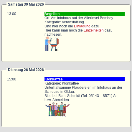
Samstag 30 Mai 2026
13:00
Angrillen
Ort: Am Infohaus auf der Allerinsel Bomboy
Kategorie: Veranstaltung
Und hier noch die
Einladung
dazu
Hier kann man noch die
Einzelheiten
dazu
nachlesen.
Dienstag 26 Mai 2026
15:00
Klönkaffee
Kategorie: Klönkaffee
Unterhaltsamme Plaudereien im Infohaus an der
Schleuse in Oldau.
Bitte bei Fam. Schmidt (Tel. 05143 – 8571) An-
bzw. Abmelden