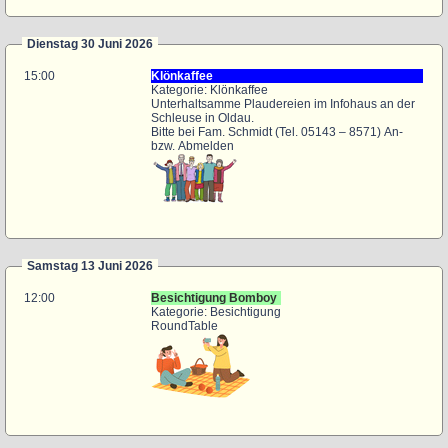
Dienstag 30 Juni 2026
15:00
Klönkaffee
Kategorie: Klönkaffee
Unterhaltsamme Plaudereien im Infohaus an der
Schleuse in Oldau.
Bitte bei Fam. Schmidt (Tel. 05143 – 8571) An-
bzw. Abmelden
Samstag 13 Juni 2026
12:00
Besichtigung Bomboy
Kategorie: Besichtigung
RoundTable