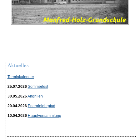
Aktuelles
Terminkalender
25.07.2026
Sommerfest
30.05.2026
Angrillen
20.04.2026
Energielehrpfad
10.04.2026
Hauptversammlung